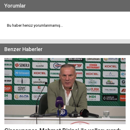
Yorumlar
Bu haber henüz yorumlanmamış...
Benzer Haberler