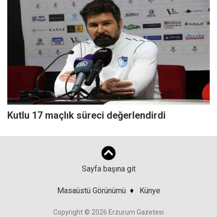
Kutlu 17 maçlık süreci değerlendirdi
Sayfa başına git
Masaüstü Görünümü
♦
Künye
Copyright © 2026 Erzurum Gazetesi