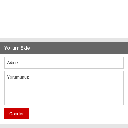
Yorum Ekle
Gönder