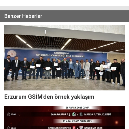
Benzer Haberler
Erzurum GSİM'den örnek yaklaşım