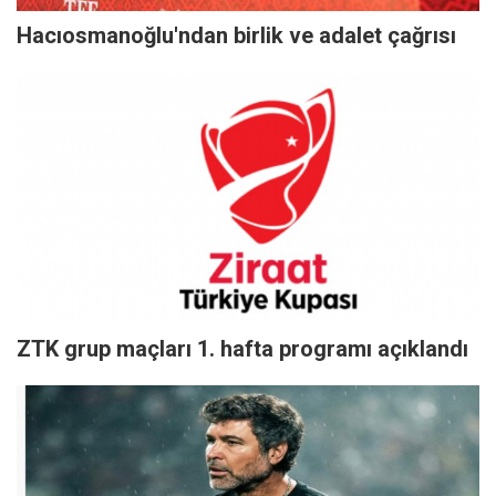
Hacıosmanoğlu'ndan birlik ve adalet çağrısı
ZTK grup maçları 1. hafta programı açıklandı