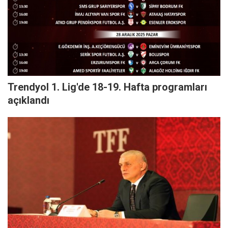
Trendyol 1. Lig'de 18-19. Hafta programları
açıklandı