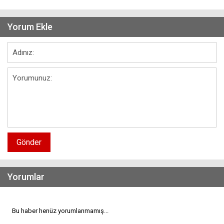
Yorum Ekle
Gönder
Yorumlar
Bu haber henüz yorumlanmamış...