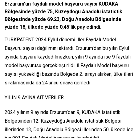
Erzurum’un faydalı model başvuru sayısı KUDAKA
Bölgesinde yüzde 75, Kuzeydoğu Anadolu istatistik
Bölgesinde yüzde 69.23, Doğu Anadolu Bölgesinde
yüzde 18, ülkede yüzde 0,45’lik pay edindi.
TÜRKPATENT 2024 Eylül dönemi İller Faydalı Model
Başvuru sayısı dağılımını aktardı. Erzurum’dan bu yılın Eylül
ayında başvuru kaydedilmezken, yılın 9 ayında ise 9 faydalı
model başvurusu gerçekleştirildi. İl Faydalı Model başvuru
sayısı yüksekliği bazında Bölgede 2. sırayı alırken, ülke illeri
sıralamasında da 24’üncü sıraya geriledi
YILIN 9 AYINA AİT VERİLER
2024 yılının 9 ayında Erzurum’dan 9, KUDAKA istatistik
Bölgesinden 12, Kuzeydoğu Anadolu istatistik Bölgesi
illerinden 13, Doğu Anadolu Bölgesi illerinden 50, ülkede ise