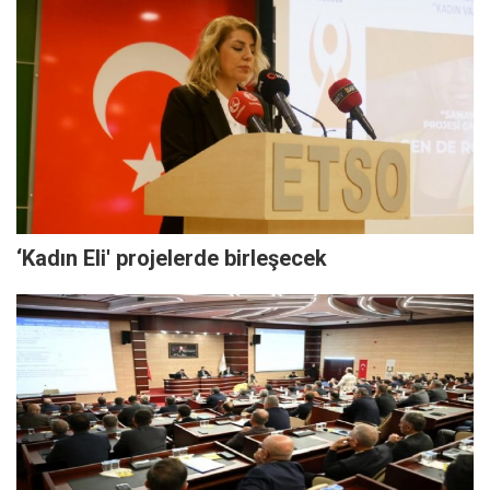
‘Kadın Eli' projelerde birleşecek