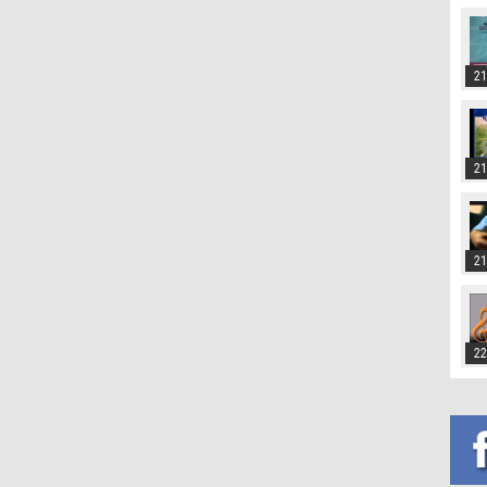
21
21
21
22