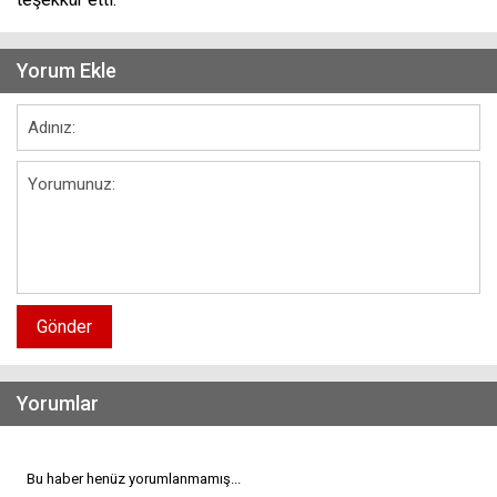
Yorum Ekle
Gönder
Yorumlar
Bu haber henüz yorumlanmamış...