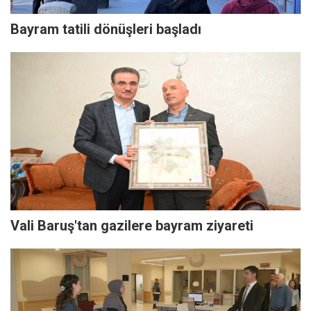
Bayram tatili dönüşleri başladı
Vali Baruş'tan gazilere bayram ziyareti