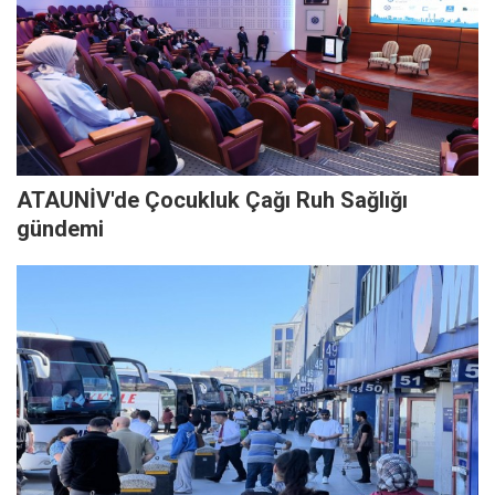
ATAUNİV'de Çocukluk Çağı Ruh Sağlığı
gündemi