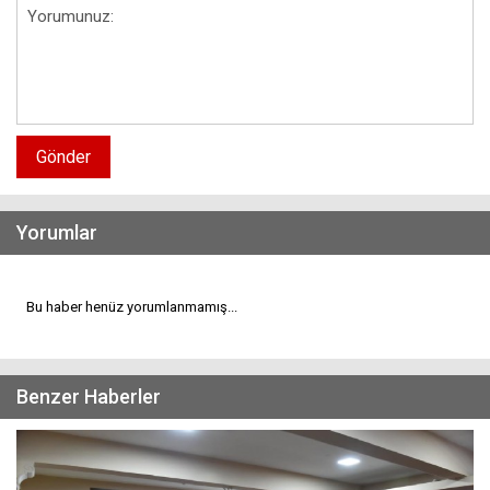
Gönder
Yorumlar
Bu haber henüz yorumlanmamış...
Benzer Haberler