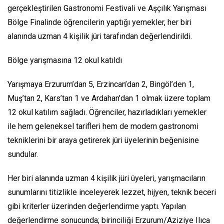
gerçekleştirilen Gastronomi Festivali ve Aşçılık Yarışması
Bölge Finalinde öğrencilerin yaptığı yemekler, her biri
alanında uzman 4 kişilik jüri tarafından değerlendirildi.
Bölge yarışmasına 12 okul katıldı
Yarışmaya Erzurum’dan 5, Erzincan’dan 2, Bingöl’den 1,
Muş’tan 2, Kars’tan 1 ve Ardahan’dan 1 olmak üzere toplam
12 okul katılım sağladı. Öğrenciler, hazırladıkları yemekler
ile hem geleneksel tarifleri hem de modern gastronomi
tekniklerini bir araya getirerek jüri üyelerinin beğenisine
sundular.
Her biri alanında uzman 4 kişilik jüri üyeleri, yarışmacıların
sunumlarını titizlikle inceleyerek lezzet, hijyen, teknik beceri
gibi kriterler üzerinden değerlendirme yaptı. Yapılan
değerlendirme sonucunda; birinciliği Erzurum/Aziziye Ilıca