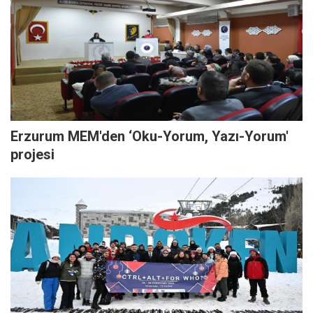
Erzurum MEM'den ‘Oku-Yorum, Yazı-Yorum'
projesi