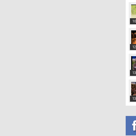
10
12
13
13