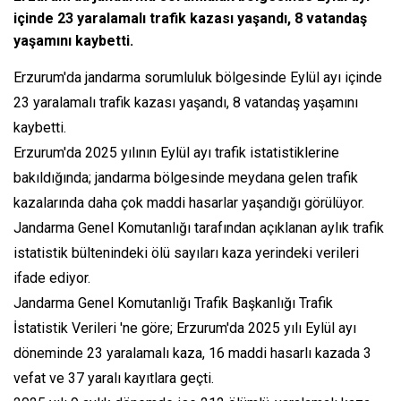
içinde 23 yaralamalı trafik kazası yaşandı, 8 vatandaş
yaşamını kaybetti.
Erzurum'da jandarma sorumluluk bölgesinde Eylül ayı içinde
23 yaralamalı trafik kazası yaşandı, 8 vatandaş yaşamını
kaybetti.
Erzurum'da 2025 yılının Eylül ayı trafik istatistiklerine
bakıldığında; jandarma bölgesinde meydana gelen trafik
kazalarında daha çok maddi hasarlar yaşandığı görülüyor.
Jandarma Genel Komutanlığı tarafından açıklanan aylık trafik
istatistik bültenindeki ölü sayıları kaza yerindeki verileri
ifade ediyor.
Jandarma Genel Komutanlığı Trafik Başkanlığı Trafik
İstatistik Verileri 'ne göre; Erzurum'da 2025 yılı Eylül ayı
döneminde 23 yaralamalı kaza, 16 maddi hasarlı kazada 3
vefat ve 37 yaralı kayıtlara geçti.