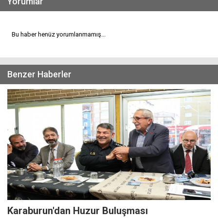
Yorumlar
Bu haber henüz yorumlanmamış...
Benzer Haberler
Karaburun'dan Huzur Buluşması