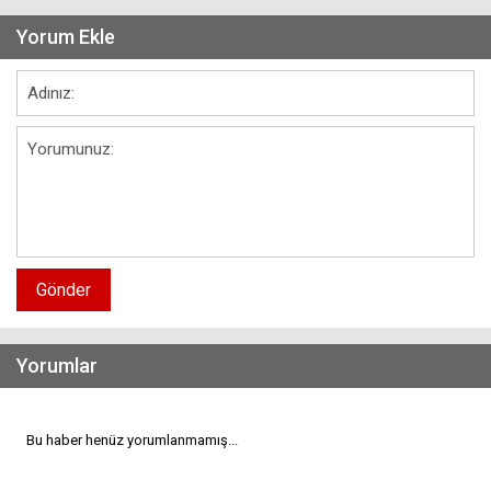
Yorum Ekle
Gönder
Yorumlar
Bu haber henüz yorumlanmamış...