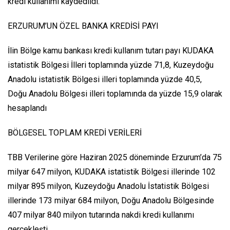
kredi kullanımı kaydedildi.
ERZURUM’UN ÖZEL BANKA KREDİSİ PAYI
İlin Bölge kamu bankası kredi kullanım tutarı payı KUDAKA
istatistik Bölgesi İlleri toplamında yüzde 71,8, Kuzeydoğu
Anadolu istatistik Bölgesi illeri toplamında yüzde 40,5,
Doğu Anadolu Bölgesi illeri toplamında da yüzde 15,9 olarak
hesaplandı
BÖLGESEL TOPLAM KREDİ VERİLERİ
TBB Verilerine göre Haziran 2025 döneminde Erzurum’da 75
milyar 647 milyon, KUDAKA istatistik Bölgesi illerinde 102
milyar 895 milyon, Kuzeydoğu Anadolu İstatistik Bölgesi
illerinde 173 milyar 684 milyon, Doğu Anadolu Bölgesinde
407 milyar 840 milyon tutarında nakdi kredi kullanımı
gerçekleşti.