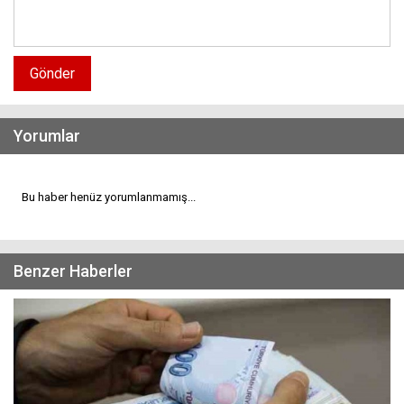
Gönder
Yorumlar
Bu haber henüz yorumlanmamış...
Benzer Haberler