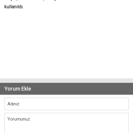
kullanıldı.
Yorum Ekle