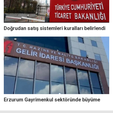
Doğrudan satış sistemleri kuralları belirlendi
Erzurum Gayrimenkul sektöründe büyüme