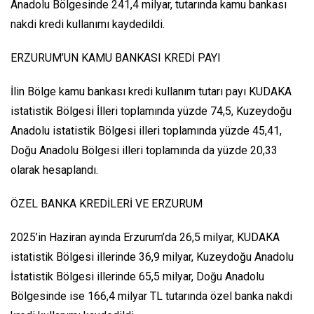
Anadolu Bölgesinde 241,4 milyar, tutarında kamu bankası
nakdi kredi kullanımı kaydedildi.
ERZURUM’UN KAMU BANKASI KREDİ PAYI
İlin Bölge kamu bankası kredi kullanım tutarı payı KUDAKA
istatistik Bölgesi İlleri toplamında yüzde 74,5, Kuzeydoğu
Anadolu istatistik Bölgesi illeri toplamında yüzde 45,41,
Doğu Anadolu Bölgesi illeri toplamında da yüzde 20,33
olarak hesaplandı.
ÖZEL BANKA KREDİLERİ VE ERZURUM
2025’in Haziran ayında Erzurum’da 26,5 milyar, KUDAKA
istatistik Bölgesi illerinde 36,9 milyar, Kuzeydoğu Anadolu
İstatistik Bölgesi illerinde 65,5 milyar, Doğu Anadolu
Bölgesinde ise 166,4 milyar TL tutarında özel banka nakdi