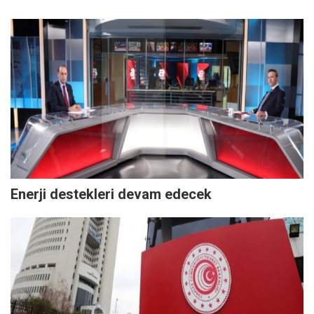
Enerji destekleri devam edecek