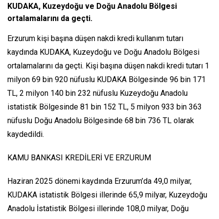
KUDAKA, Kuzeydoğu ve Doğu Anadolu Bölgesi
ortalamalarını da geçti.
Erzurum kişi başına düşen nakdi kredi kullanım tutarı
kaydında KUDAKA, Kuzeydoğu ve Doğu Anadolu Bölgesi
ortalamalarını da geçti. Kişi başına düşen nakdi kredi tutarı 1
milyon 69 bin 920 nüfuslu KUDAKA Bölgesinde 96 bin 171
TL, 2 milyon 140 bin 232 nüfuslu Kuzeydoğu Anadolu
istatistik Bölgesinde 81 bin 152 TL, 5 milyon 933 bin 363
nüfuslu Doğu Anadolu Bölgesinde 68 bin 736 TL olarak
kaydedildi.
KAMU BANKASI KREDİLERİ VE ERZURUM
Haziran 2025 dönemi kaydında Erzurum’da 49,0 milyar,
KUDAKA istatistik Bölgesi illerinde 65,9 milyar, Kuzeydoğu
Anadolu İstatistik Bölgesi illerinde 108,0 milyar, Doğu