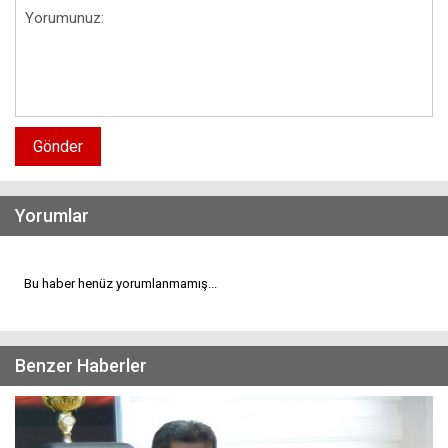
Gönder
Yorumlar
Bu haber henüz yorumlanmamış...
Benzer Haberler