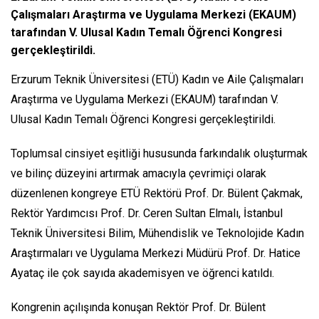
Çalışmaları Araştırma ve Uygulama Merkezi (EKAUM)
tarafından V. Ulusal Kadın Temalı Öğrenci Kongresi
gerçekleştirildi.
Erzurum Teknik Üniversitesi (ETÜ) Kadın ve Aile Çalışmaları
Araştırma ve Uygulama Merkezi (EKAUM) tarafından V.
Ulusal Kadın Temalı Öğrenci Kongresi gerçekleştirildi.
Toplumsal cinsiyet eşitliği hususunda farkındalık oluşturmak
ve bilinç düzeyini artırmak amacıyla çevrimiçi olarak
düzenlenen kongreye ETÜ Rektörü Prof. Dr. Bülent Çakmak,
Rektör Yardımcısı Prof. Dr. Ceren Sultan Elmalı, İstanbul
Teknik Üniversitesi Bilim, Mühendislik ve Teknolojide Kadın
Araştırmaları ve Uygulama Merkezi Müdürü Prof. Dr. Hatice
Ayataç ile çok sayıda akademisyen ve öğrenci katıldı.
Kongrenin açılışında konuşan Rektör Prof. Dr. Bülent