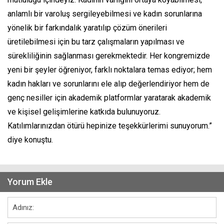
anlamlı bir varoluş sergileyebilmesi ve kadın sorunlarına
yönelik bir farkındalık yaratılıp çözüm önerileri
üretilebilmesi için bu tarz çalışmaların yapılması ve
sürekliliğinin sağlanması gerekmektedir. Her kongremizde
yeni bir şeyler öğreniyor, farklı noktalara temas ediyor; hem
kadın hakları ve sorunlarını ele alıp değerlendiriyor hem de
genç nesiller için akademik platformlar yaratarak akademik
ve kişisel gelişimlerine katkıda bulunuyoruz.
Katılımlarınızdan ötürü hepinize teşekkürlerimi sunuyorum.”
diye konuştu.
Yorum Ekle