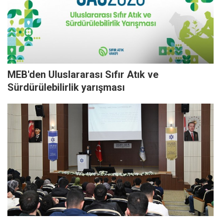
MEB'den Uluslararası Sıfır Atık ve
Sürdürülebilirlik yarışması