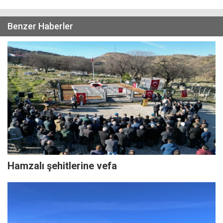
Benzer Haberler
Hamzalı şehitlerine vefa