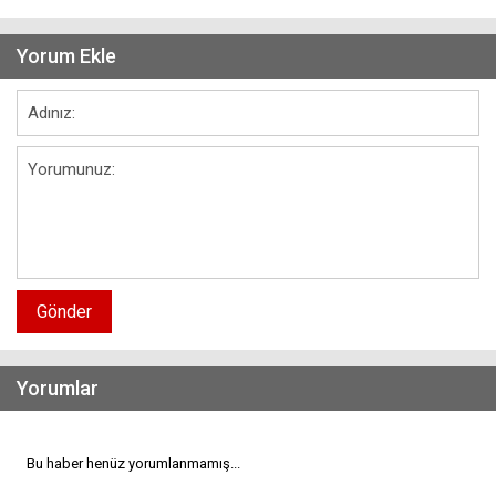
Yorum Ekle
Gönder
Yorumlar
Bu haber henüz yorumlanmamış...