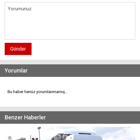
Gönder
Yorumlar
Bu haber henüz yorumlanmamış...
Benzer Haberler