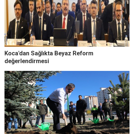
Koca'dan Sağlıkta Beyaz Reform
değerlendirmesi