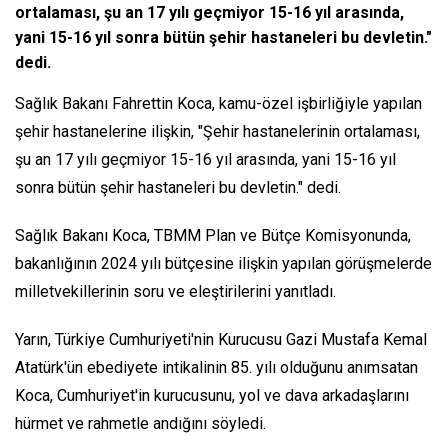
ortalaması, şu an 17 yılı geçmiyor 15-16 yıl arasında,
yani 15-16 yıl sonra bütün şehir hastaneleri bu devletin."
dedi.
Sağlık Bakanı Fahrettin Koca, kamu-özel işbirliğiyle yapılan
şehir hastanelerine ilişkin, "Şehir hastanelerinin ortalaması,
şu an 17 yılı geçmiyor 15-16 yıl arasında, yani 15-16 yıl
sonra bütün şehir hastaneleri bu devletin." dedi.
Sağlık Bakanı Koca, TBMM Plan ve Bütçe Komisyonunda,
bakanlığının 2024 yılı bütçesine ilişkin yapılan görüşmelerde
milletvekillerinin soru ve eleştirilerini yanıtladı.
Yarın, Türkiye Cumhuriyeti'nin Kurucusu Gazi Mustafa Kemal
Atatürk'ün ebediyete intikalinin 85. yılı olduğunu anımsatan
Koca, Cumhuriyet'in kurucusunu, yol ve dava arkadaşlarını
hürmet ve rahmetle andığını söyledi.