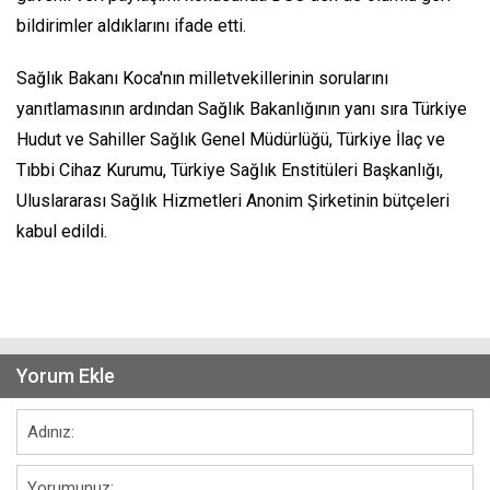
bildirimler aldıklarını ifade etti.
Sağlık Bakanı Koca'nın milletvekillerinin sorularını
yanıtlamasının ardından Sağlık Bakanlığının yanı sıra Türkiye
Hudut ve Sahiller Sağlık Genel Müdürlüğü, Türkiye İlaç ve
Tıbbi Cihaz Kurumu, Türkiye Sağlık Enstitüleri Başkanlığı,
Uluslararası Sağlık Hizmetleri Anonim Şirketinin bütçeleri
kabul edildi.
Yorum Ekle