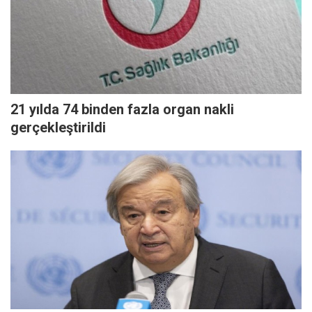
21 yılda 74 binden fazla organ nakli
gerçekleştirildi