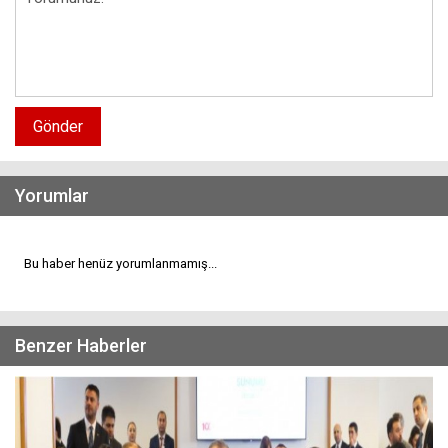
Gönder
Yorumlar
Bu haber henüz yorumlanmamış...
Benzer Haberler