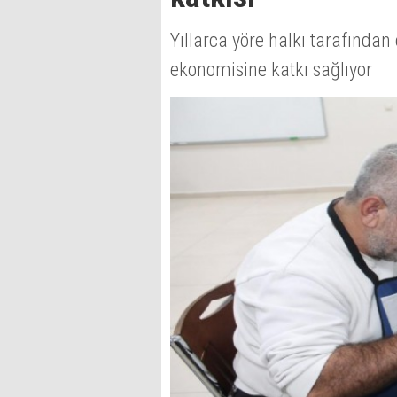
Yıllarca yöre halkı tarafından 
ekonomisine katkı sağlıyor