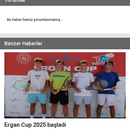
Bu haber henüz yorumlanmamış...
Benzer Haberler
Ergan Cup 2025 başladı