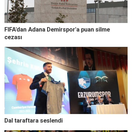
FIFA'dan Adana Demirspor'a puan silme
cezası
Dal taraftara seslendi