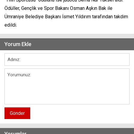
Ödüller, Gençlik ve Spor Bakanı Osman Aşkın Bak ile
Ümraniye Belediye Başkanı İsmet Yıldırım tarafından takdim
edildi.
Yorum Ekle
Gönder
Yorumlar