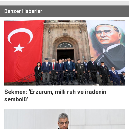
Benzer Haberler
Sekmen: ‘Erzurum, milli ruh ve iradenin
sembolü'