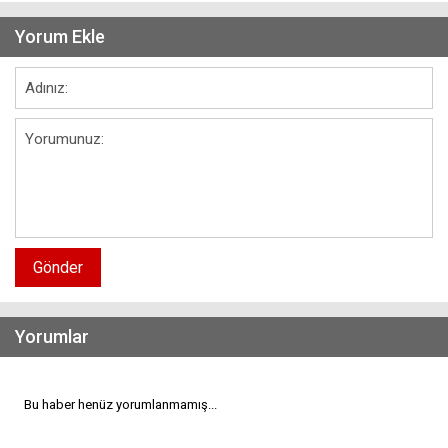
Yorum Ekle
Gönder
Yorumlar
Bu haber henüz yorumlanmamış...