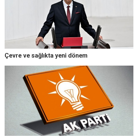
Çevre ve sağlıkta yeni dönem