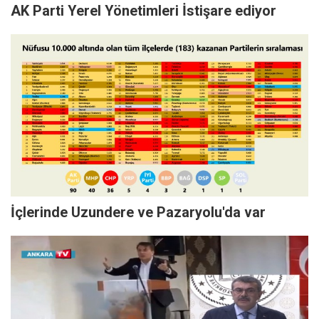
AK Parti Yerel Yönetimleri İstişare ediyor
İçlerinde Uzundere ve Pazaryolu'da var