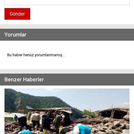
Gönder
Yorumlar
Bu haber henüz yorumlanmamış...
Benzer Haberler