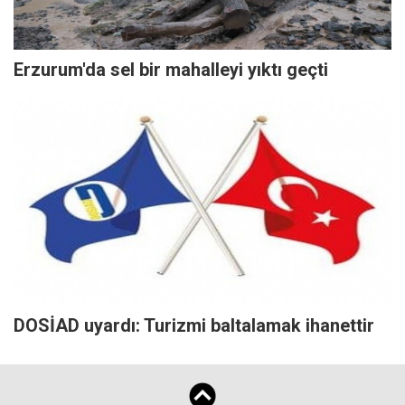
Erzurum'da sel bir mahalleyi yıktı geçti
DOSİAD uyardı: Turizmi baltalamak ihanettir