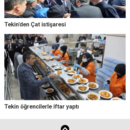
Tekin'den Çat istişaresi
Tekin öğrencilerle iftar yaptı