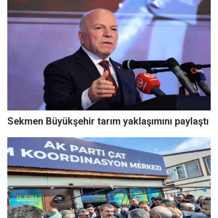
Sekmen Büyükşehir tarım yaklaşımını paylaştı