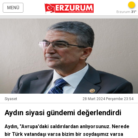
MENÜ
Erzurum
31°
Siyaset
28 Mart 2024 Perşembe 23:54
Aydın siyasi gündemi değerlendirdi
Aydın, "Avrupa'daki saldırılardan anlıyorsunuz. Nerede
bir Türk vatandaşı varsa bizim bir soydaşımız varsa