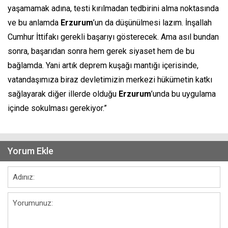
yaşamamak adına, testi kırılmadan tedbirini alma noktasında
ve bu anlamda
Erzurum
’un da düşünülmesi lazım. İnşallah
Cumhur İttifakı gerekli başarıyı gösterecek. Ama asıl bundan
sonra, başarıdan sonra hem gerek siyaset hem de bu
bağlamda. Yani artık deprem kuşağı mantığı içerisinde,
vatandaşımıza biraz devletimizin merkezi hükümetin katkı
sağlayarak diğer illerde olduğu
Erzurum
’unda bu uygulama
içinde sokulması gerekiyor.”
Yorum Ekle