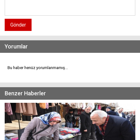
Gönder
Yorumlar
Bu haber henüz yorumlanmamış...
Benzer Haberler