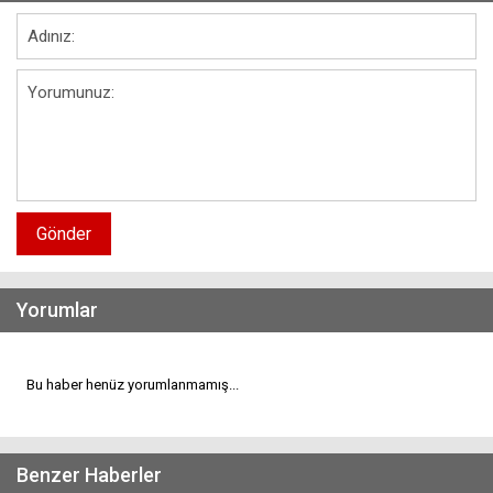
Gönder
Yorumlar
Bu haber henüz yorumlanmamış...
Benzer Haberler