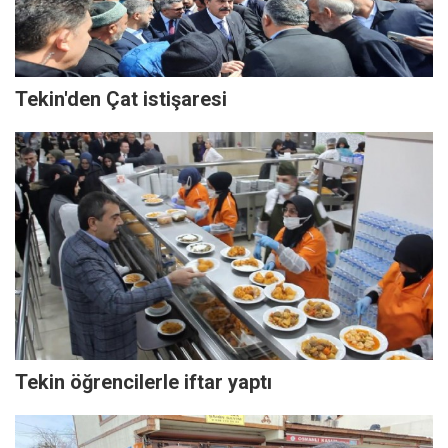
Tekin'den Çat istişaresi
Tekin öğrencilerle iftar yaptı