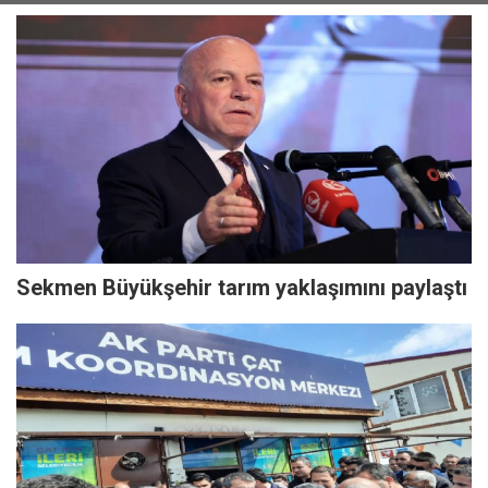
Sekmen Büyükşehir tarım yaklaşımını paylaştı