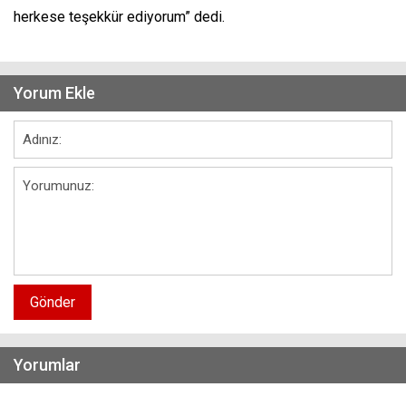
herkese teşekkür ediyorum” dedi.
Yorum Ekle
Gönder
Yorumlar