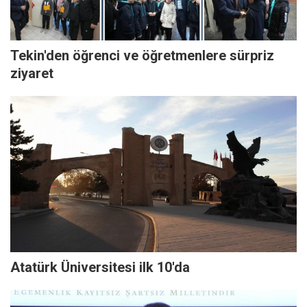
Tekin'den öğrenci ve öğretmenlere sürpriz
ziyaret
Atatürk Üniversitesi ilk 10'da