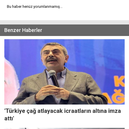
Bu haber henüz yorumlanmamış...
Benzer Haberler
'Türkiye çağ atlayacak icraatların altına imza
attı'