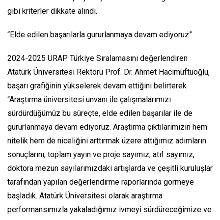
gibi kriterler dikkate alındı.
“Elde edilen başarılarla gururlanmaya devam ediyoruz”
2024-2025 URAP Türkiye Sıralamasını değerlendiren
Atatürk Üniversitesi Rektörü Prof. Dr. Ahmet Hacımüftüoğlu,
başarı grafiğinin yükselerek devam ettiğini belirterek
“Araştırma üniversitesi unvanı ile çalışmalarımızı
sürdürdüğümüz bu süreçte, elde edilen başarılar ile de
gururlanmaya devam ediyoruz. Araştırma çıktılarımızın hem
nitelik hem de niceliğini arttırmak üzere attığımız adımların
sonuçlarını; toplam yayın ve proje sayımız, atıf sayımız,
doktora mezun sayılarımızdaki artışlarda ve çeşitli kuruluşlar
tarafından yapılan değerlendirme raporlarında görmeye
başladık. Atatürk Üniversitesi olarak araştırma
performansımızla yakaladığımız ivmeyi sürdüreceğimize ve