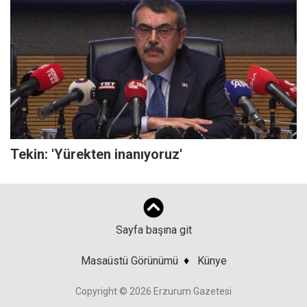
Tekin: 'Yürekten inanıyoruz'
Sayfa başına git
Masaüstü Görünümü
♦
Künye
Copyright © 2026 Erzurum Gazetesi