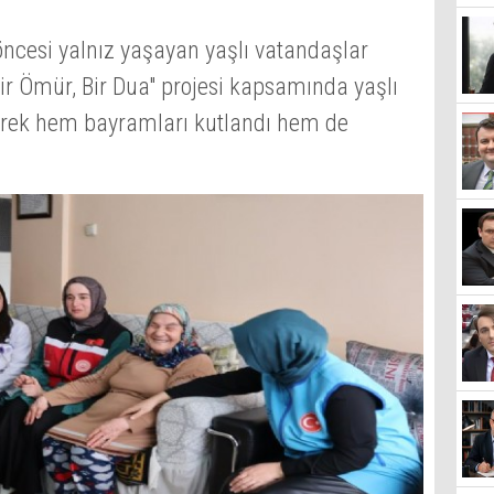
cesi yalnız yaşayan yaşlı vatandaşlar
ir Ömür, Bir Dua" projesi kapsamında yaşlı
ilerek hem bayramları kutlandı hem de