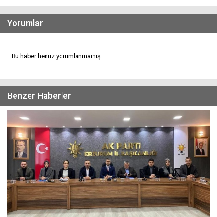
Yorumlar
Bu haber henüz yorumlanmamış...
Benzer Haberler