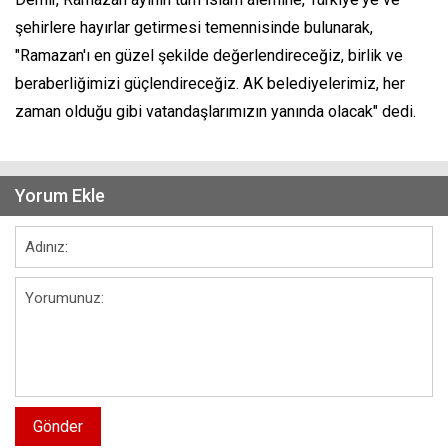
şehirlere hayırlar getirmesi temennisinde bulunarak,
"Ramazan'ı en güzel şekilde değerlendireceğiz, birlik ve
beraberliğimizi güçlendireceğiz. AK belediyelerimiz, her
zaman olduğu gibi vatandaşlarımızın yanında olacak" dedi.
Yorum Ekle
Gönder