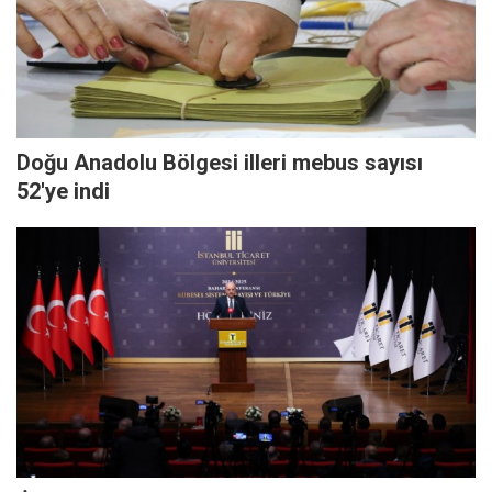
Doğu Anadolu Bölgesi illeri mebus sayısı
52'ye indi