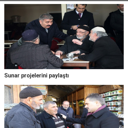
Sunar projelerini paylaştı