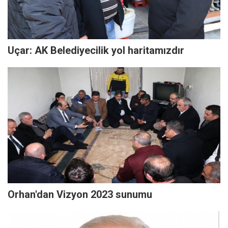
Uçar: AK Belediyecilik yol haritamızdır
Orhan'dan Vizyon 2023 sunumu