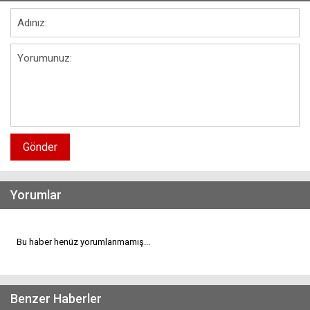
Gönder
Yorumlar
Bu haber henüz yorumlanmamış...
Benzer Haberler