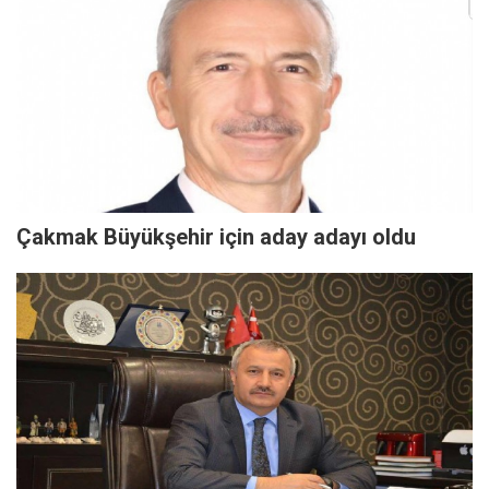
Çakmak Büyükşehir için aday adayı oldu