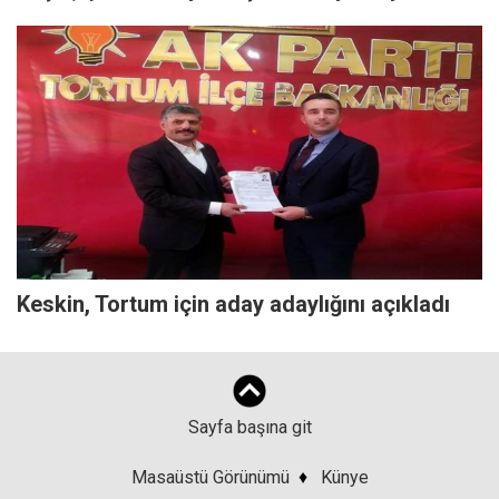
Keskin, Tortum için aday adaylığını açıkladı
Sayfa başına git
Masaüstü Görünümü
♦
Künye