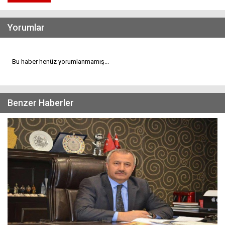
Yorumlar
Bu haber henüz yorumlanmamış...
Benzer Haberler