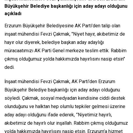
Büyükşehir Belediye başkanlığı için aday adayı olduğunu
açıkladı
Erzurum Büyükşehir Belediyesine AK Parti’den talip olan
inşaat mühendisi Fevzi Çakmak, "Niyet hayır, akıbetimiz de
hayır olur diyerek, belediye başkan aday adaylığı
müracaatımızı AK Parti Genel merkeze teslim ettik. Rabbim
çıkmış olduğumuz yolda hakkımızda hayırlısını nasip etsin"
dedi.
İnşaat mühendisi Fevzi Çakmak, AK Parti’den Erzurum
Büyükşehir Belediye başkanlığı için aday adayı olduğunu
söyledi. Çakmak, sosyal medyadan kendisine ciddi destek
olunduğunu ve halktan hep olumlu tepkiler gelmesi üzerine
aday adayı olduğunu ifade ederek, ”Niyetimiz hayırlı,
akıbetimiz de hayırlı olur inşallah. Rabbim çıkmış olduğumuz
yolda hakkımızda hayırlısını nasip etsin. Erzurum’a hizmet