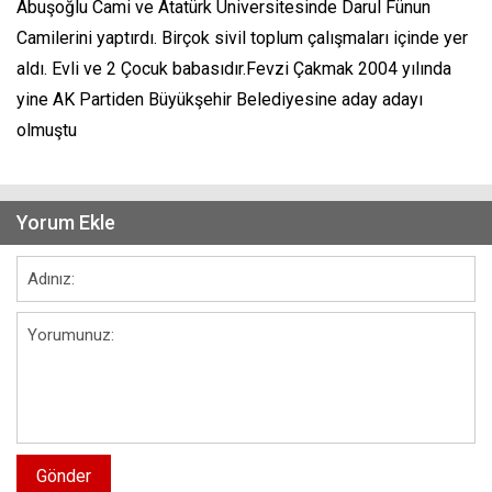
Abuşoğlu Cami ve Atatürk Üniversitesinde Darul Fünun
Camilerini yaptırdı. Birçok sivil toplum çalışmaları içinde yer
aldı. Evli ve 2 Çocuk babasıdır.Fevzi Çakmak 2004 yılında
yine AK Partiden Büyükşehir Belediyesine aday adayı
olmuştu
Yorum Ekle
Gönder