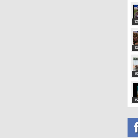
13
13
15
15