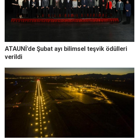
ATAUNİ'de Şubat ayı bilimsel teşvik ödülleri
verildi