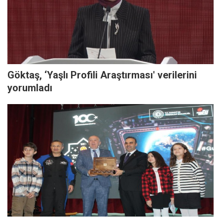
Göktaş, ‘Yaşlı Profili Araştırması' verilerini
yorumladı