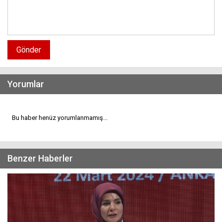
Gönder
Yorumlar
Bu haber henüz yorumlanmamış...
Benzer Haberler