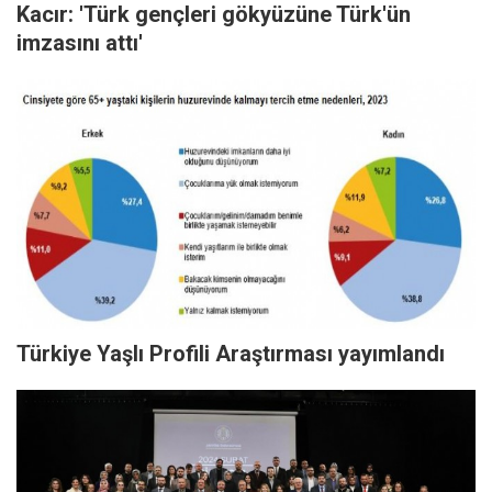
Kacır: 'Türk gençleri gökyüzüne Türk'ün
imzasını attı'
Türkiye Yaşlı Profili Araştırması yayımlandı