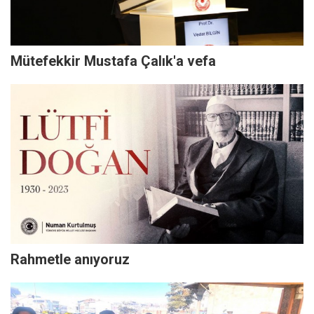
Mütefekkir Mustafa Çalık'a vefa
Rahmetle anıyoruz