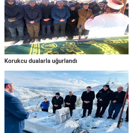
Korukcu dualarla uğurlandı