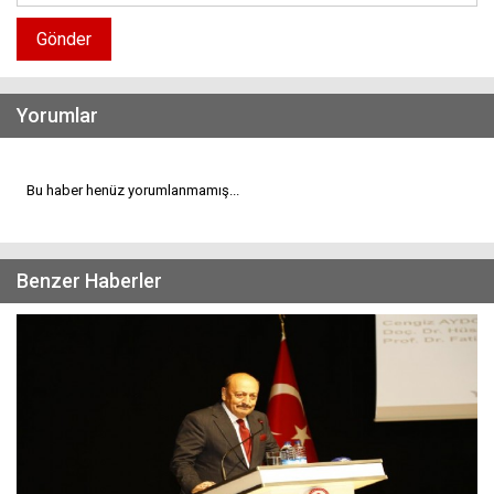
Gönder
Yorumlar
Bu haber henüz yorumlanmamış...
Benzer Haberler