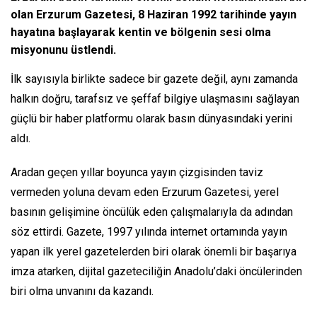
olan Erzurum Gazetesi, 8 Haziran 1992 tarihinde yayın
hayatına başlayarak kentin ve bölgenin sesi olma
misyonunu üstlendi.
İlk sayısıyla birlikte sadece bir gazete değil, aynı zamanda
halkın doğru, tarafsız ve şeffaf bilgiye ulaşmasını sağlayan
güçlü bir haber platformu olarak basın dünyasındaki yerini
aldı.
Aradan geçen yıllar boyunca yayın çizgisinden taviz
vermeden yoluna devam eden Erzurum Gazetesi, yerel
basının gelişimine öncülük eden çalışmalarıyla da adından
söz ettirdi. Gazete, 1997 yılında internet ortamında yayın
yapan ilk yerel gazetelerden biri olarak önemli bir başarıya
imza atarken, dijital gazeteciliğin Anadolu’daki öncülerinden
biri olma unvanını da kazandı.