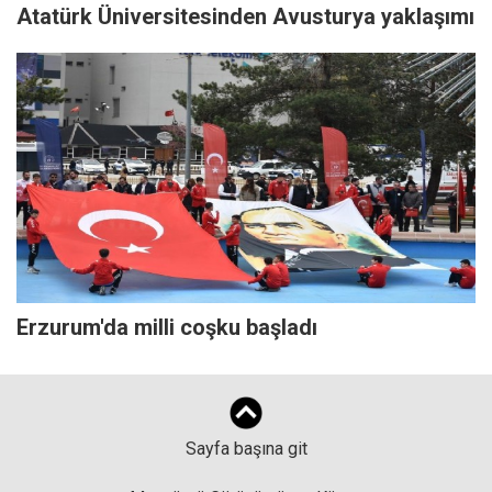
Atatürk Üniversitesinden Avusturya yaklaşımı
Erzurum'da milli coşku başladı
Sayfa başına git