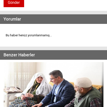
Gönder
Yorumlar
Bu haber henüz yorumlanmamış...
Benzer Haberler