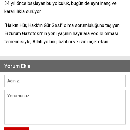
34 yıl önce başlayan bu yolculuk, bugün de aynı inanç ve
kararlılıkla sürüyor.
“Halkın Hür, Hakk’ın Gür Sesi” olma sorumluluğunu taşıyan
Erzurum Gazetesi’nin yeni yaşının hayırlara vesile olması
temennisiyle; Allah yolunu, bahtını ve izini açık etsin.
Yorum Ekle