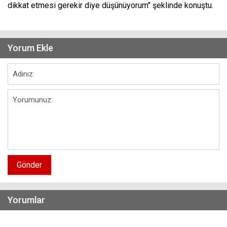
dikkat etmesi gerekir diye düşünüyorum" şeklinde konuştu.
Yorum Ekle
Gönder
Yorumlar