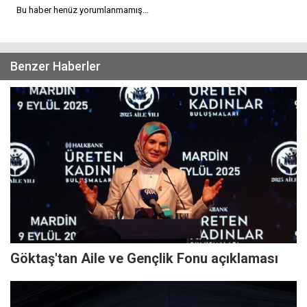
Bu haber henüz yorumlanmamış...
Benzer Haberler
Göktaş'tan Aile ve Gençlik Fonu açıklaması