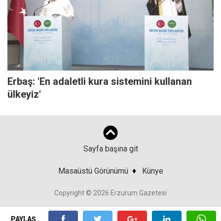
Erbaş: 'En adaletli kura sistemini kullanan
ülkeyiz'
Sayfa başına git
Masaüstü Görünümü
♦
Künye
Copyright © 2026 Erzurum Gazetesi
PAYLAŞ