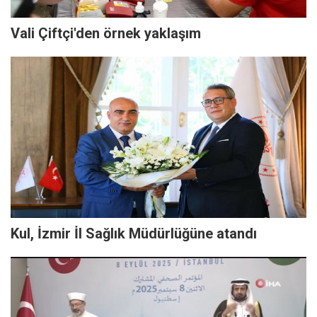
Vali Çiftçi'den örnek yaklaşım
Kul, İzmir İl Sağlık Müdürlüğüne atandı