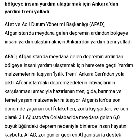
bölgeye insani yardım ulaştırmak için Ankara'dan
yardım treni yolladı.
Afet ve Acil Durum Yönetimi Başkanlığı (AFAD),
Afganistan'da meydana gelen depremin ardından bölgeye
insani yardım ulaştırmak için Ankara'dan yardım treni yolladı.
AFAD, Afganistan'da meydana gelen depremin ardından
bölgeye insani yardım ulaştırmak için harekete geçti. Yardım
malzemelerini taşıyan ‘İyilik Treni', Ankara Garı'ndan yola
çıktı. Afganistan'daki depremzedelerin ihtiyaçlarının
karşılanması amacıyla hazırlanan tren; gıda, barınma ve
temel yaşam malzemelerini taşıyor. Afganistan'da son
dönemde yaşanan sel felaketleri, zorlu kış şartları, ve son
olarak 31 Ağustos'ta Celalabad'da meydana gelen 6,0
büyüklüğündeki deprem nedeniyle binlerce insan hayatını
kaybetti. AFAD, zor günler geçiren Afganistan'a destek