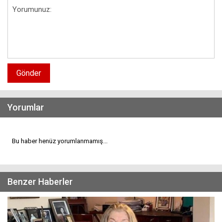
Gönder
Yorumlar
Bu haber henüz yorumlanmamış...
Benzer Haberler