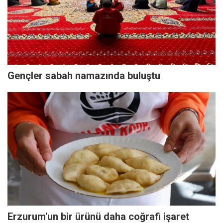
Gençler sabah namazında buluştu
Erzurum'un bir ürünü daha coğrafi işaret