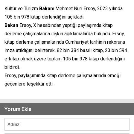
Kültür ve Turizm
Bakan
ı Mehmet Nuri Ersoy, 2023 yılında
105 bin 978 kitap derlendiğini açıkladı.
Bakan
Ersoy, X hesabından yaptığı paylaşımda kitap
derleme çalışmalarına ilişkin açıklamalarda bulundu. Ersoy,
kitap derleme çalışmalarında Cumhuriyet tarihinin rekoruna
imza atıldığını belirterek, 82 bin 384 basılı kitap, 23 bin 594
e-kitap olmak üzere toplam 105 bin 978 kitap derlendiğini
bildirdi.
Ersoy, paylaşımında kitap derleme çalışmalarında emeği
geçenlere teşekkür etti.
Yorum Ekle