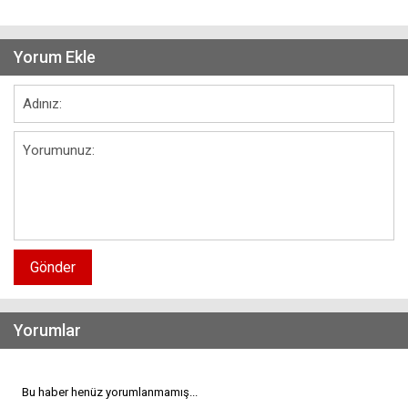
Yorum Ekle
Gönder
Yorumlar
Bu haber henüz yorumlanmamış...