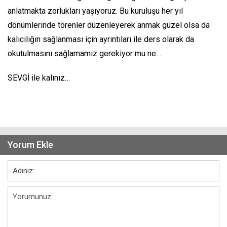
anlatmakta zorlukları yaşıyoruz. Bu kuruluşu her yıl
dönümlerinde törenler düzenleyerek anmak güzel olsa da
kalıcılığın sağlanması için ayrıntıları ile ders olarak da
okutulmasını sağlamamız gerekiyor mu ne…
SEVGİ ile kalınız…
Yorum Ekle