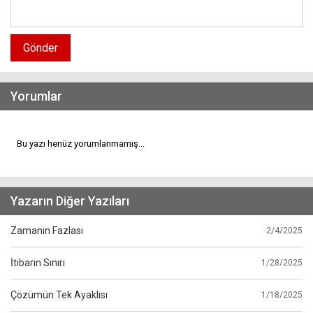
Gönder
Yorumlar
Bu yazı henüz yorumlanmamış...
Yazarın Diğer Yazıları
Zamanın Fazlası
2/4/2025
İtibarın Sınırı
1/28/2025
Çözümün Tek Ayaklısı
1/18/2025