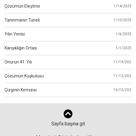
Çözümün Eleştirisi
1/14/2025
Tanınmanın Tüneli
1/10/2025
Yılın Yenisi
1/6/2025
Karışıklığın Ortası
1/1/2025
Onurun 41. Yılı
11/19/2024
Çözümün Kuşkulusu
11/12/2024
Çizginin Kırmızısı
10/15/2024
Sayfa başına git