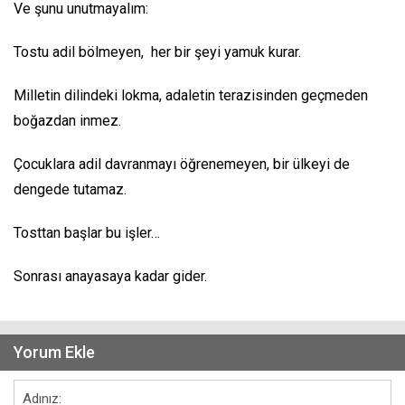
Ve şunu unutmayalım:
Tostu adil bölmeyen, her bir şeyi yamuk kurar.
Milletin dilindeki lokma, adaletin terazisinden geçmeden
boğazdan inmez.
Çocuklara adil davranmayı öğrenemeyen, bir ülkeyi de
dengede tutamaz.
Tosttan başlar bu işler…
Sonrası anayasaya kadar gider.
Yorum Ekle