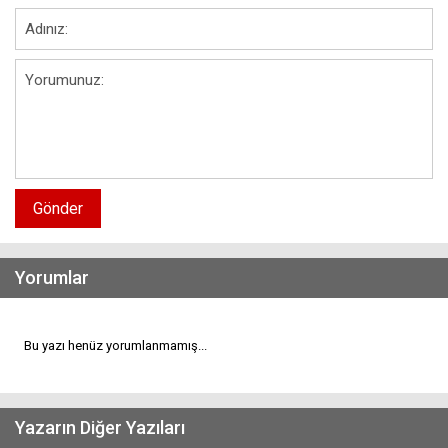
Gönder
Yorumlar
Bu yazı henüz yorumlanmamış...
Yazarın Diğer Yazıları