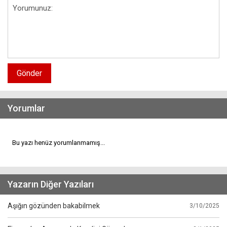
Gönder
Yorumlar
Bu yazı henüz yorumlanmamış...
Yazarın Diğer Yazıları
Aşığın gözünden bakabilmek
3/10/2025