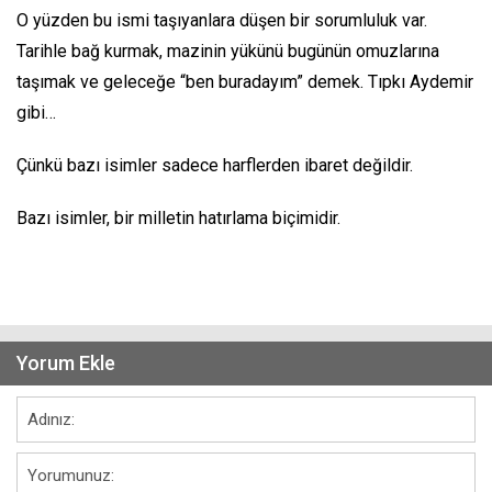
O yüzden bu ismi taşıyanlara düşen bir sorumluluk var.
Tarihle bağ kurmak, mazinin yükünü bugünün omuzlarına
taşımak ve geleceğe “ben buradayım” demek. Tıpkı Aydemir
gibi…
Çünkü bazı isimler sadece harflerden ibaret değildir.
Bazı isimler, bir milletin hatırlama biçimidir.
Yorum Ekle