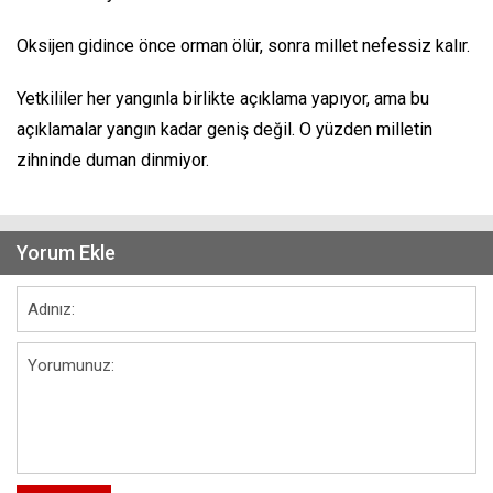
Oksijen gidince önce orman ölür, sonra millet nefessiz kalır.
Yetkililer her yangınla birlikte açıklama yapıyor, ama bu
açıklamalar yangın kadar geniş değil. O yüzden milletin
zihninde duman dinmiyor.
Yorum Ekle