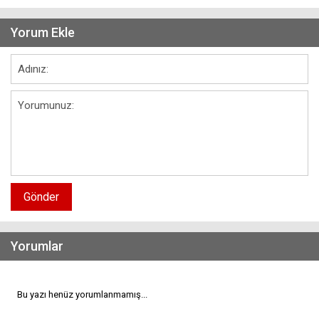
Yorum Ekle
Gönder
Yorumlar
Bu yazı henüz yorumlanmamış...