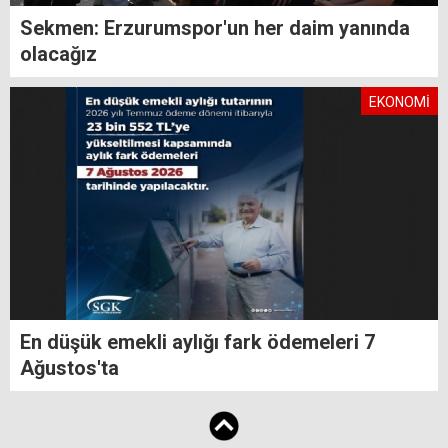
Sekmen: Erzurumspor'un her daim yanında
olacağız
EKONOMİ
En düşük emekli aylığı fark ödemeleri 7
Ağustos'ta