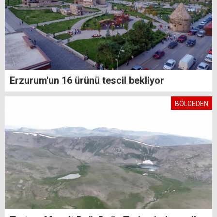
Erzurum'un 16 ürünü tescil bekliyor
BÖLGEDEN