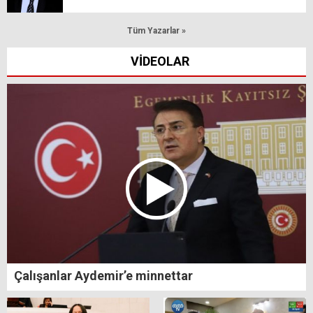
Tüm Yazarlar »
VİDEOLAR
Çalışanlar Aydemir’e minnettar