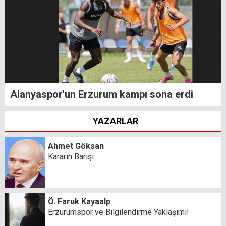
Alanyaspor'un Erzurum kampı sona erdi
YAZARLAR
Ahmet Göksan
Kararın Barışı
Ö. Faruk Kayaalp
Erzurumspor ve Bilgilendirme Yaklaşımı!