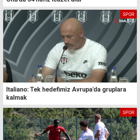
SPOR
Italiano: Tek hedefimiz Avrupa'da gruplara
kalmak
SPOR