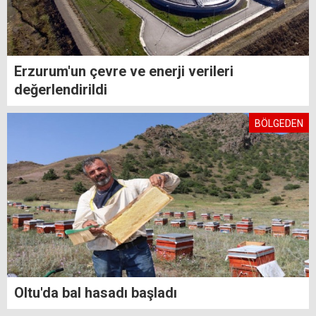
Erzurum'un çevre ve enerji verileri
değerlendirildi
BÖLGEDEN
Oltu'da bal hasadı başladı