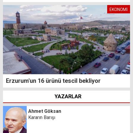
EKONOMİ
Erzurum'un 16 ürünü tescil bekliyor
YAZARLAR
Ahmet Göksan
Kararın Barışı