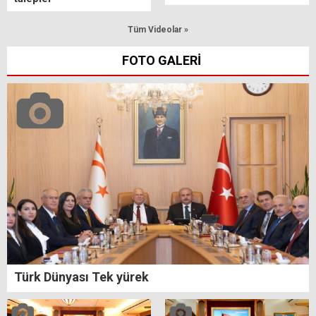
Tüm Videolar »
FOTO GALERİ
Türk Dünyası Tek yürek