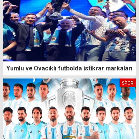
Yumlu ve Ovacıklı futbolda istikrar markaları
SPOR