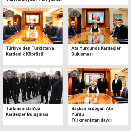
Türkiye'den Türkistan'a
Ata Yurdunda Kardeşler
Kardeşlik Köprüsü
Buluşması
Türkmenistan'da
Başkan Erdoğan Ata
Kardeşler Buluşması
Yurdu
Türkmenistan'daydı