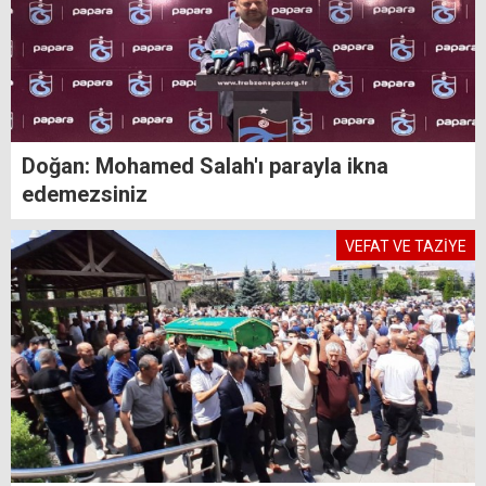
Doğan: Mohamed Salah'ı parayla ikna
edemezsiniz
VEFAT VE TAZİYE