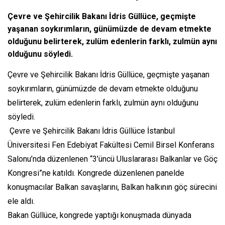
Çevre ve Şehircilik Bakanı İdris Güllüce, geçmişte
yaşanan soykırımların, günümüzde de devam etmekte
olduğunu belirterek, zulüm edenlerin farklı, zulmün aynı
olduğunu söyledi.
Çevre ve Şehircilik Bakanı İdris Güllüce, geçmişte yaşanan
soykırımların, günümüzde de devam etmekte olduğunu
belirterek, zulüm edenlerin farklı, zulmün aynı olduğunu
söyledi.
Çevre ve Şehircilik Bakanı İdris Güllüce İstanbul
Üniversitesi Fen Edebiyat Fakültesi Cemil Birsel Konferans
Salonu’nda düzenlenen “3’üncü Uluslararası Balkanlar ve Göç
Kongresi”ne katıldı. Kongrede düzenlenen panelde
konuşmacılar Balkan savaşlarını, Balkan halkının göç sürecini
ele aldı.
Bakan Güllüce, kongrede yaptığı konuşmada dünyada