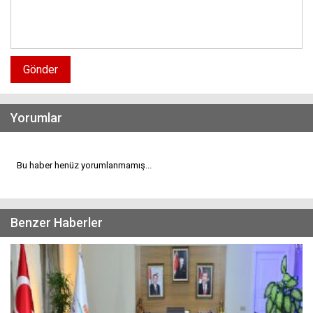
Gönder
Yorumlar
Bu haber henüz yorumlanmamış...
Benzer Haberler