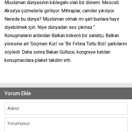
Müslüman dünyasının kıblegahı olan bir dönem. Mescidi
Aksa’ya çizmelerle giriliyor. Mihraplar, camiler yıkılıyor.
Nerede bu dünya? Müslüman olmak mı şart bunlara hayır
diyebilmek için. Niye dünyadan ses çıkmaz.”
Konuşmaların ardından Balkan kökenli bir sanatçı, Balkan
yöresine ait ‘Göçmen Kızı’ ve ‘Bir Fırtına Tuttu Bizi’ şarkılarını
söyledi. Daha sonra Bakan Güllüce, kongreye katılan
konuşmacılara plaket takdim etti.
Yorum Ekle