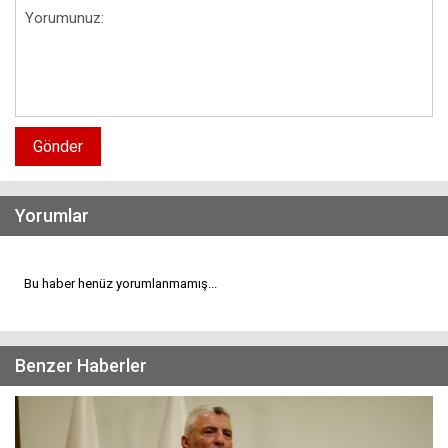
Gönder
Yorumlar
Bu haber henüz yorumlanmamış...
Benzer Haberler