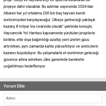
projeye dahil olacaklar. Bu adımlar sayesinde 2026'dan
itibaren her yıl ortalama 200 bin baş hayvanı kendi
üreticimizden karşılayacağız. Ülkeye getireceği yaklaşık
kazanç 8 milyar lira civarında olacak" şeklinde konuştu.
Hayvancılık Yol Haritası kapsamında yürütülen projelerle
birlikte, ette dışa bağımlılığı azaltıp yerli üretim gücü
artırılırken, aynı zamanda kalite yükseltiliyor ve üreticilerin
kazancı büyütülüyor. Bu çalışmalarla et üretiminin geleceği
güvence altına alınırken, ülke genelinde bereketin
çoğaltılması hedefleniyor.
Yorum Ekle