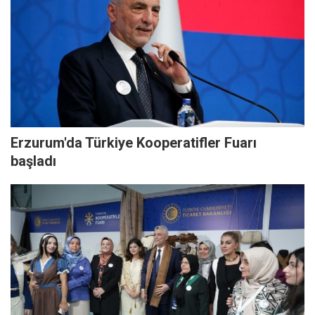
Erzurum'da Türkiye Kooperatifler Fuarı
başladı