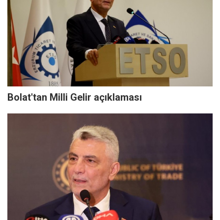
Bolat'tan Milli Gelir açıklaması