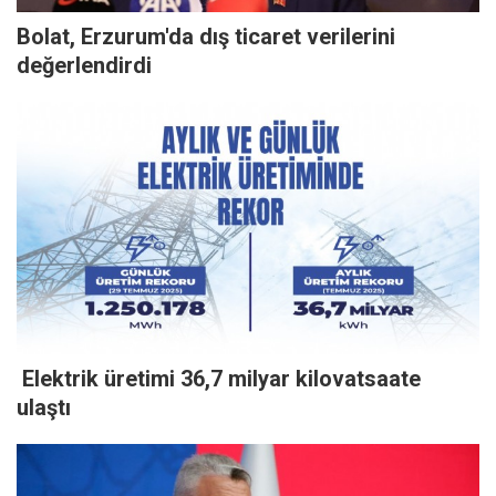
Bolat, Erzurum'da dış ticaret verilerini
değerlendirdi
Elektrik üretimi 36,7 milyar kilovatsaate
ulaştı