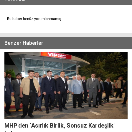
Bu haber henüz yorumlanmamış...
Benzer Haberler
MHP'den ‘Asırlık Birlik, Sonsuz Kardeşlik'