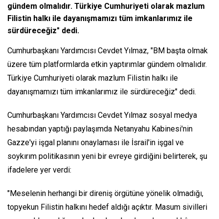
gündem olmalıdır. Türkiye Cumhuriyeti olarak mazlum
Filistin halkı ile dayanışmamızı tüm imkanlarımız ile
sürdüreceğiz" dedi.
Cumhurbaşkanı Yardımcısı Cevdet Yılmaz, "BM başta olmak
üzere tüm platformlarda etkin yaptırımlar gündem olmalıdır.
Türkiye Cumhuriyeti olarak mazlum Filistin halkı ile
dayanışmamızı tüm imkanlarımız ile sürdüreceğiz" dedi.
Cumhurbaşkanı Yardımcısı Cevdet Yılmaz sosyal medya
hesabından yaptığı paylaşımda Netanyahu Kabinesi'nin
Gazze'yi işgal planını onaylaması ile İsrail'in işgal ve
soykırım politikasının yeni bir evreye girdiğini belirterek, şu
ifadelere yer verdi:
"Meselenin herhangi bir direniş örgütüne yönelik olmadığı,
topyekun Filistin halkını hedef aldığı açıktır. Masum sivilleri