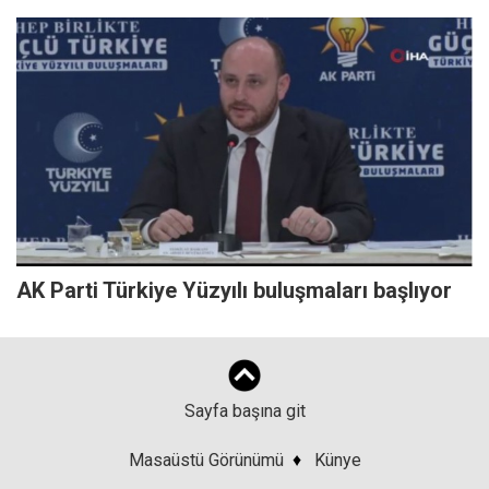
AK Parti Türkiye Yüzyılı buluşmaları başlıyor
Sayfa başına git
Masaüstü Görünümü
♦
Künye