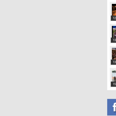
12
13
13
15