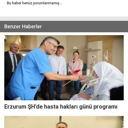
Bu haber henüz yorumlanmamış...
Benzer Haberler
Erzurum ŞH'de hasta hakları günü programı