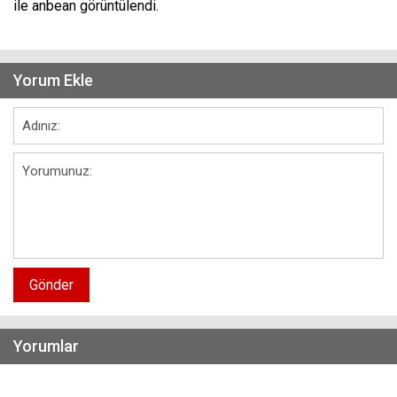
ile anbean görüntülendi.
Yorum Ekle
Gönder
Yorumlar