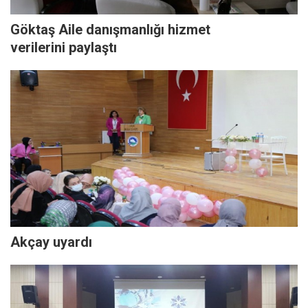
Göktaş Aile danışmanlığı hizmet
verilerini paylaştı
Akçay uyardı