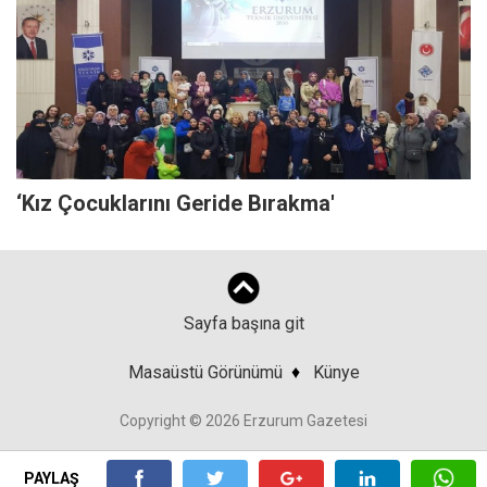
‘Kız Çocuklarını Geride Bırakma'
Sayfa başına git
Masaüstü Görünümü
♦
Künye
Copyright © 2026 Erzurum Gazetesi
PAYLAŞ