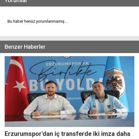
Yorumlar
Bu haber henüz yorumlanmamış...
Benzer Haberler
Erzurumspor'dan iç transferde iki imza daha