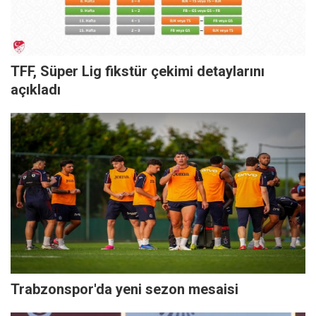
TFF, Süper Lig fikstür çekimi detaylarını
açıkladı
Trabzonspor'da yeni sezon mesaisi