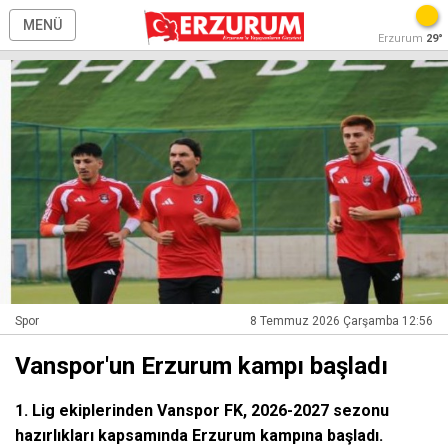
MENÜ
Erzurum
29°
Spor
8 Temmuz 2026 Çarşamba 12:56
Vanspor'un Erzurum kampı başladı
1. Lig ekiplerinden Vanspor FK, 2026-2027 sezonu
hazırlıkları kapsamında Erzurum kampına başladı.