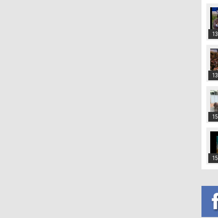
13
13
15
15