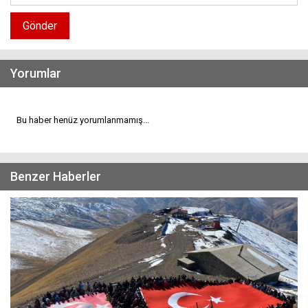
Gönder
Yorumlar
Bu haber henüz yorumlanmamış...
Benzer Haberler