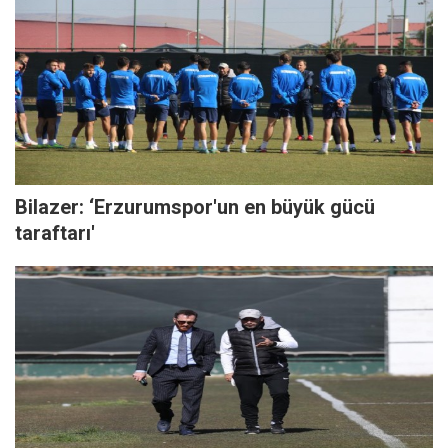
Bilazer: ‘Erzurumspor'un en büyük gücü
taraftarı'