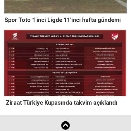
Spor Toto 1'inci Ligde 11'inci hafta gündemi
Ziraat Türkiye Kupasında takvim açıklandı